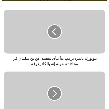
نيويورك تايمز: ترمب بدأ ينأى بنفسه عن بن سلمان في
محادثاته بقوله إنه بالكاد يعرفه