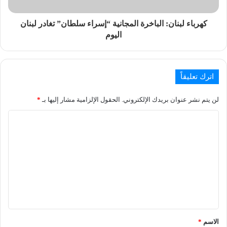
كهرباء لبنان: الباخرة المجانية “إسراء سلطان” تغادر لبنان
اليوم
اترك تعليقاً
لن يتم نشر عنوان بريدك الإلكتروني.
الحقول الإلزامية مشار إليها بـ
*
الاسم
*