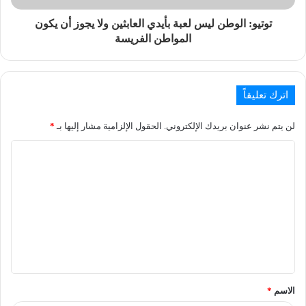
توتيو: الوطن ليس لعبة بأيدي العابثين ولا يجوز أن يكون
المواطن الفريسة
اترك تعليقاً
لن يتم نشر عنوان بريدك الإلكتروني.
الحقول الإلزامية مشار إليها بـ
*
الاسم
*