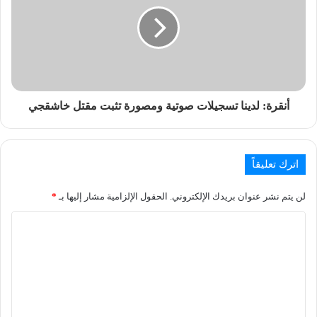
أنقرة: لدينا تسجيلات صوتية ومصورة تثبت مقتل خاشقجي
اترك تعليقاً
لن يتم نشر عنوان بريدك الإلكتروني.
الحقول الإلزامية مشار إليها بـ
*