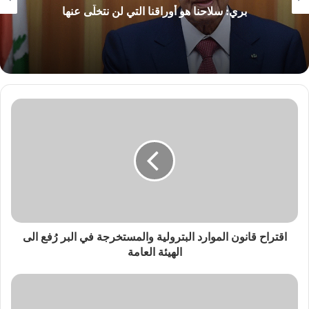
بري: سلاحنا هو أوراقنا التي لن نتخلّى عنها
اقتراح قانون الموارد البترولية والمستخرجة في البر رُفع الى
الهيئة العامة