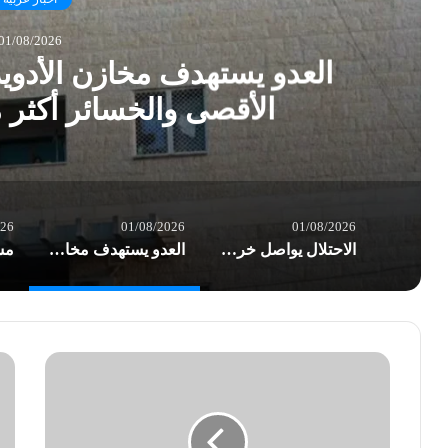
01/08/2026
العدو يستهدف مخازن الأدو
الأقصى والخسائر أكثر
026
01/08/2026
01/08/2026
الاحتلال يواصل خرق الهدنة في غزة.. شهداء وعشرات الإصابات بغارات العدو
العدو يستهدف مخازن الأدوية في مستشفى شهداء الأقصى والخسائر أكثر من نصف مليون $