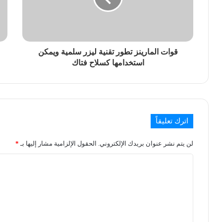
قوات المارينز تطور تقنية ليزر سلمية ويمكن
استخدامها كسلاح فتاك
اترك تعليقاً
لن يتم نشر عنوان بريدك الإلكتروني.
الحقول الإلزامية مشار إليها بـ
*