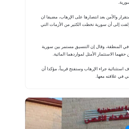
ورية.
رار والأمن بعد انتصارها على الإرهاب، مضيفا ان
ولفت إلى أن سورية تخطت الكثير من الأزمات التي
في المنطقة، وقال إن التنسيق مستمر بين سورية
هما الاستثمار الأمثل لمواردهما المائية.
استثنائية جراء الإرهاب وستفتح قريباً، مؤكدا أن
 في علاقته معها.
ي