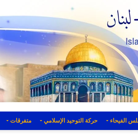
لس الفيحاء
حركة التوحيد الإسلامي
متفرقات