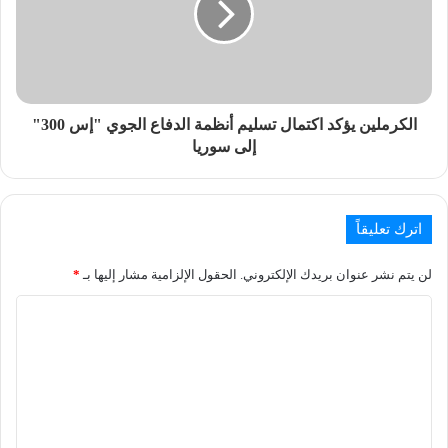
الكرملين يؤكد اكتمال تسليم أنظمة الدفاع الجوي "إس 300"
إلى سوريا
اترك تعليقاً
لن يتم نشر عنوان بريدك الإلكتروني.
الحقول الإلزامية مشار إليها بـ
*