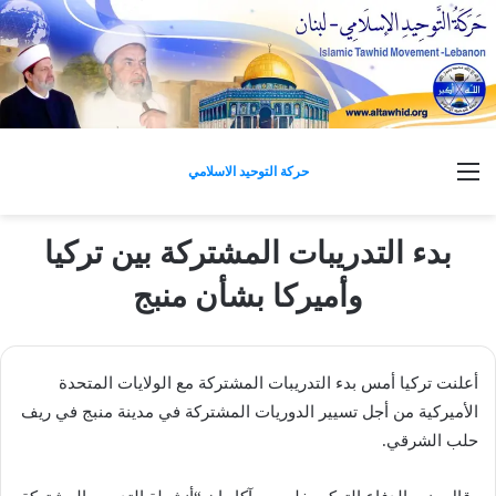
القائمة
حركة التوحيد الاسلامي
بدء التدريبات المشتركة بين تركيا
وأميركا بشأن منبج
أعلنت تركيا أمس بدء التدريبات المشتركة مع الولايات المتحدة
الأميركية من أجل تسيير الدوريات المشتركة في مدينة منبج في ريف
حلب الشرقي.