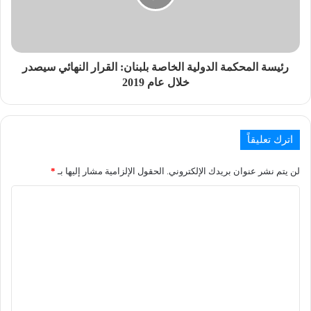
رئيسة المحكمة الدولية الخاصة بلبنان: القرار النهائي سيصدر
خلال عام 2019
اترك تعليقاً
لن يتم نشر عنوان بريدك الإلكتروني.
الحقول الإلزامية مشار إليها بـ
*