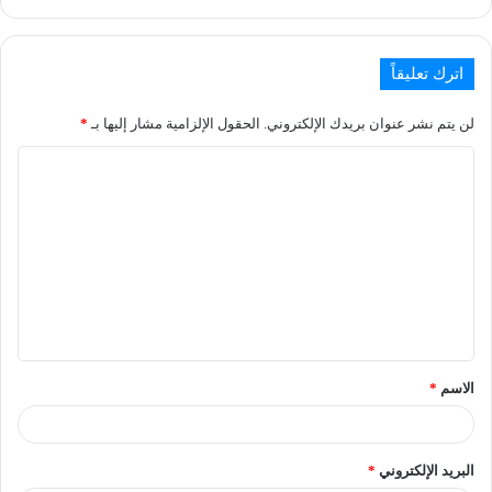
اترك تعليقاً
لن يتم نشر عنوان بريدك الإلكتروني.
الحقول الإلزامية مشار إليها بـ
*
الاسم
*
البريد الإلكتروني
*