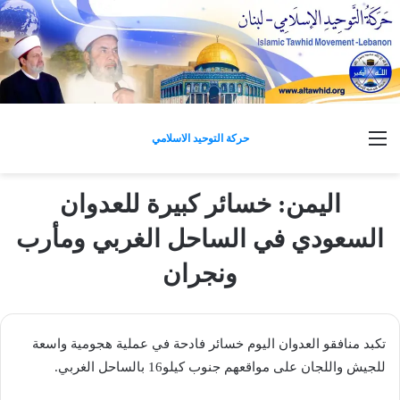
القائمة
حركة التوحيد الاسلامي
اليمن: خسائر كبيرة للعدوان
السعودي في الساحل الغربي ومأرب
ونجران
تكبد منافقو العدوان اليوم خسائر فادحة في عملية هجومية واسعة
للجيش واللجان على مواقعهم جنوب كيلو16 بالساحل الغربي.