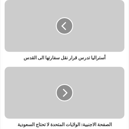
أستراليا تدرس قرار نقل سفارتها الى القدس
الصفحة الاجنبية: الولايات المتحدة لا تحتاج السعودية