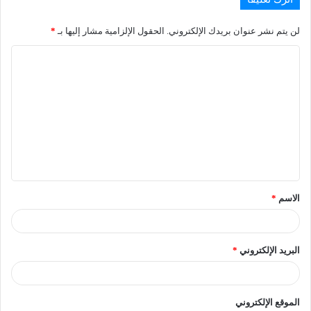
لن يتم نشر عنوان بريدك الإلكتروني.
الحقول الإلزامية مشار إليها بـ
*
الاسم
*
البريد الإلكتروني
*
الموقع الإلكتروني