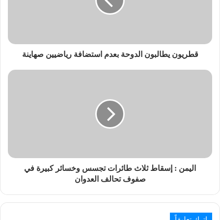
قطريون يطالبون الدوحة بعدم استضافة رياضيين صهاينة
اليمن : إسقاط ثلاث طائرات تجسس وخسائر كبيرة في
صفوف تحالف العدوان
اترك تعليقاً