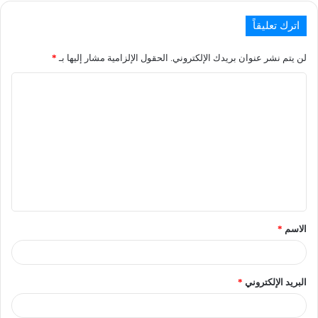
اترك تعليقاً
لن يتم نشر عنوان بريدك الإلكتروني.
الحقول الإلزامية مشار إليها بـ
*
الاسم
*
البريد الإلكتروني
*