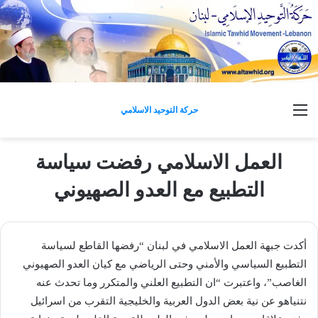
القائمة
حركة التوحيد الاسلامي
العمل الاسلامي رفضت سياسة
التطبيع مع العدو الصهيوني
أكدت جبهة العمل الاسلامي في لبنان “رفضها القاطع لسياسة
التطبيع السياسي والأمني وحتى الرياضي مع كيان العدو الصهيوني
الغاصب”، واعتبرت “ان التطبيع العلني والمتكرر وما تحدث عنه
نتنياهو عن نية بعض الدول العربية والخليجية التقرب من اسرائيل