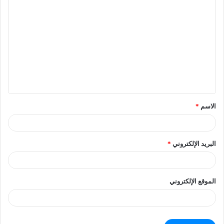
الاسم
*
البريد الإلكتروني
*
الموقع الإلكتروني