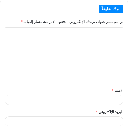
اترك تعليقاً
لن يتم نشر عنوان بريدك الإلكتروني.
الحقول الإلزامية مشار إليها بـ
*
الاسم
*
البريد الإلكتروني
*