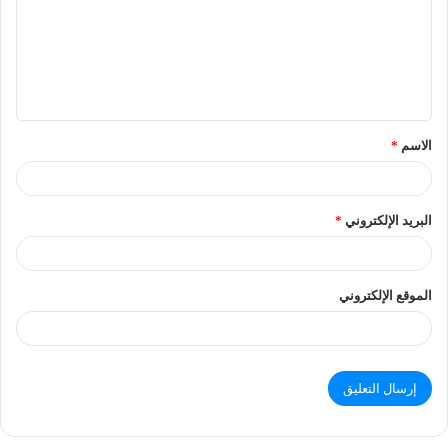
الاسم
*
البريد الإلكتروني
*
الموقع الإلكتروني