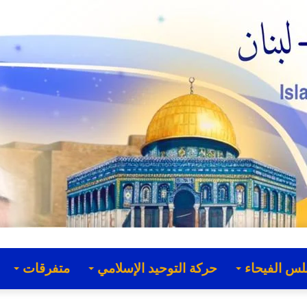
لس الفيحاء
حركة التوحيد الإسلامي
متفرقات