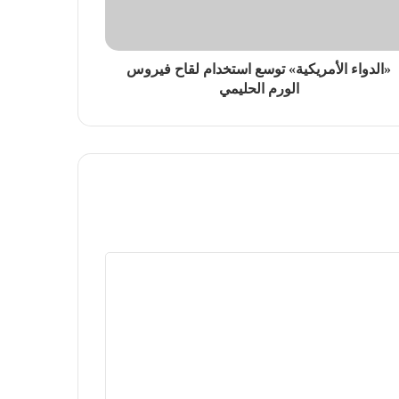
«الدواء الأمريكية» توسع استخدام لقاح فيروس
الورم الحليمي