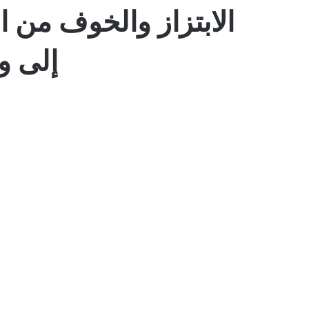
الابتزاز والخوف من 
إلى و