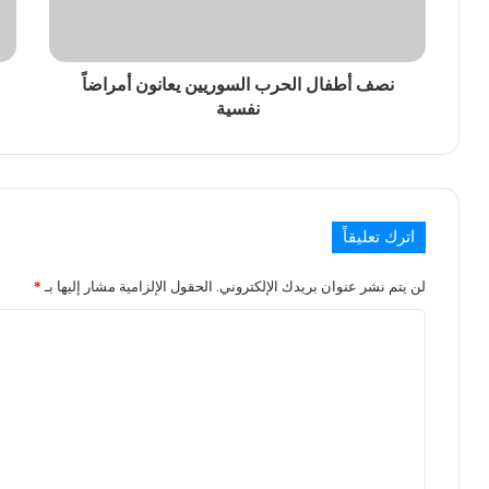
نصف أطفال الحرب السوريين يعانون أمراضاً
نفسية
اترك تعليقاً
لن يتم نشر عنوان بريدك الإلكتروني.
الحقول الإلزامية مشار إليها بـ
*