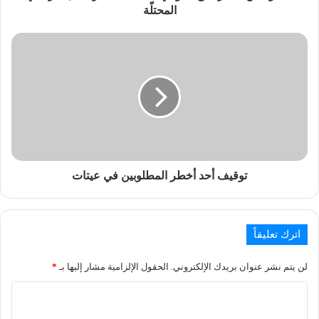
المحتلّة
توقيف أحد أخطر المطلوبين في عيتات
اترك تعليقاً
لن يتم نشر عنوان بريدك الإلكتروني.
الحقول الإلزامية مشار إليها بـ
*