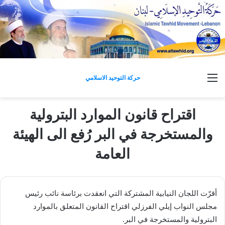
القائمة
حركة التوحيد الاسلامي
اقتراح قانون الموارد البترولية
والمستخرجة في البر رُفع الى الهيئة
العامة
أقرّت اللجان النيابية المشتركة التي انعقدت برئاسة نائب رئيس
مجلس النواب إيلي الفرزلي اقتراح القانون المتعلق بالموارد
البترولية والمستخرجة في البر.