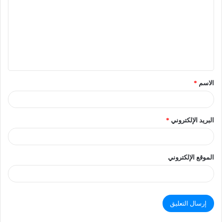
الاسم
*
البريد الإلكتروني
*
الموقع الإلكتروني