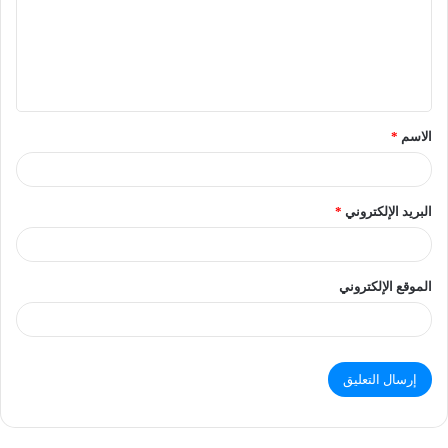
الاسم
*
البريد الإلكتروني
*
الموقع الإلكتروني