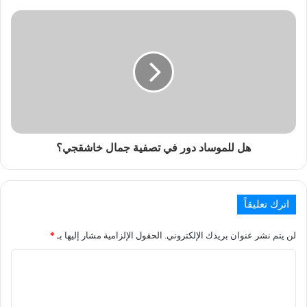
هل للموساد دور في تصفية جمال خاشقجي؟
اترك تعليقاً
لن يتم نشر عنوان بريدك الإلكتروني.
الحقول الإلزامية مشار إليها بـ
*