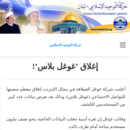
القائمة
حركة التوحيد الاسلامي
إغلاق ’غوغل بلاس’!
أعلنت شركة غوغل العملاقة في مجال الإنترنت إغلاق معظم منصتها
للتواصل الاجتماعي (غوغل بلاس)، وذلك بعد تعرض بيانات عدد كبير
من المستخدمين للكشف.
وقالت غوغل إن ثغرة أمنية جعلت البيانات الخاصة بنحو نصف مليون
مستخدم متاحة أمام طرف ثالث.