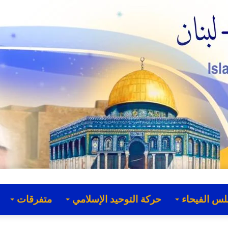
لس الفيحاء
حركة التوحيد الإسلامي
متفرقات