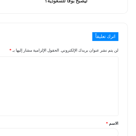
ليصبح بوقا للسعودية؟
اترك تعليقاً
لن يتم نشر عنوان بريدك الإلكتروني.
الحقول الإلزامية مشار إليها بـ
*
الاسم
*