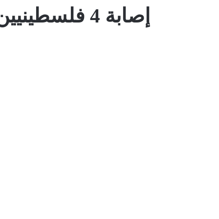
إصابة 4 فلسط