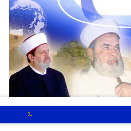
الوضع