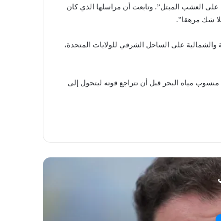
على العشب المبتل”. وتابعت أن مراسلها الذي كان
لا شك مرهقا”.
ة والشمالية على الساحل الشرقي للولايات المتحدة،
 منسوب مياه البحر قبل أن تتراجع قوته ليتحول إلى
ي