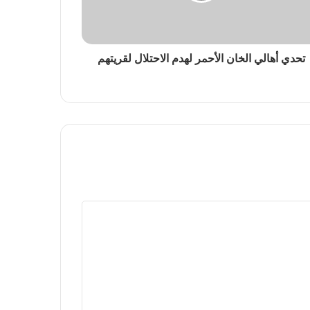
تحدي أهالي الخان الأحمر لهدم الاحتلال لقريتهم