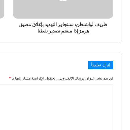
ظريف لواشنطن: سنتجاوز التهديد بإغلاق مضيق
هرمز إذا منعتم تصدير نفطنا
اترك تعليقاً
لن يتم نشر عنوان بريدك الإلكتروني.
الحقول الإلزامية مشار إليها بـ
*