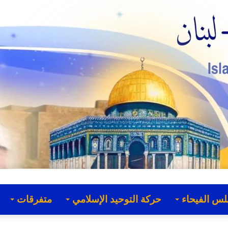
لس الفيحاء
حركة التوحيد الإسلامي
متفرقات