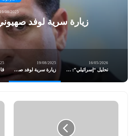
19/08/2025
زيارة سرية لوفد صهيوني 
025
19/08/2025
16/05/2026
تحليل “إسرائيلي”: الكشف عن زيارة نتنياهو أحرج الإمارات
زيارة سرية لوفد صهيوني رفيع إلى الإمارات