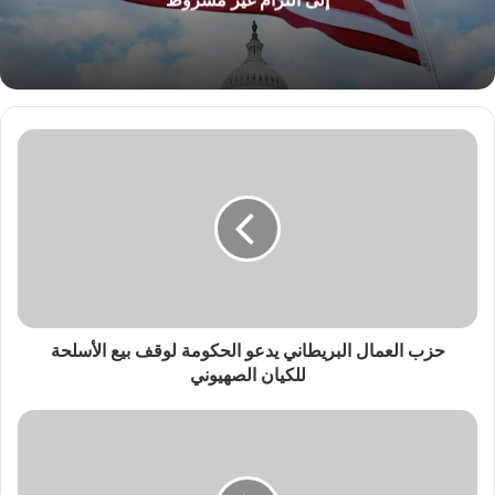
إلى التزام غير مشروط
حزب العمال البريطاني يدعو الحكومة لوقف بيع الأسلحة
للكيان الصهيوني