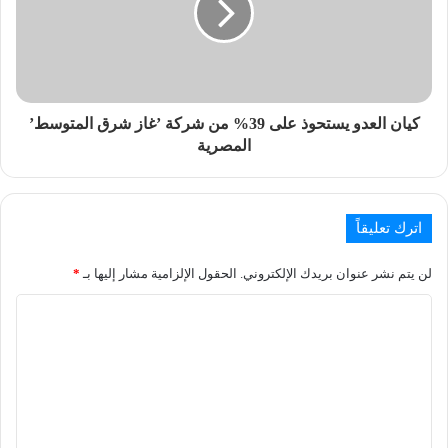
كيان العدو يستحوذ على 39% من شركة ’غاز شرق المتوسط’
المصرية
اترك تعليقاً
لن يتم نشر عنوان بريدك الإلكتروني.
الحقول الإلزامية مشار إليها بـ
*