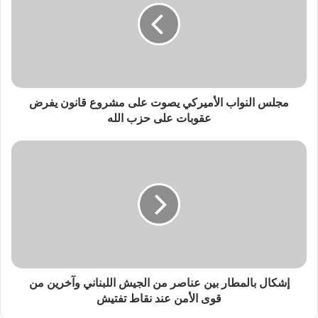
مجلس النواب الأميركي يصوت على مشروع قانون يفرض
عقوبات على حزب الله
إشكال بالمطار بين عناصر من الجيش اللبناني وآخرين من
قوى الأمن عند نقاط تفتيش