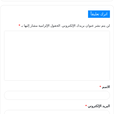
اترك تعليقاً
لن يتم نشر عنوان بريدك الإلكتروني.
الحقول الإلزامية مشار إليها بـ
*
الاسم
*
البريد الإلكتروني
*