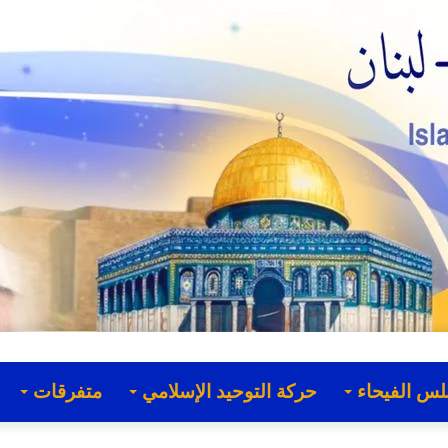
لس الفيحاء
حركة التوحيد الإسلامي
متفرقات