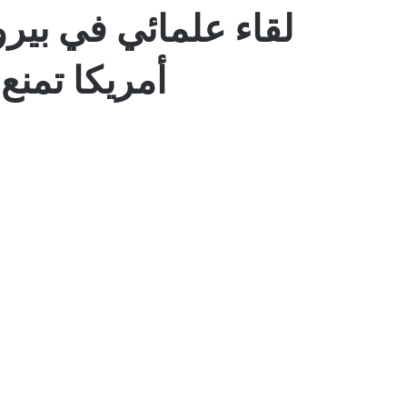
لقاء علمائي في بيرو
أمريكا تمن