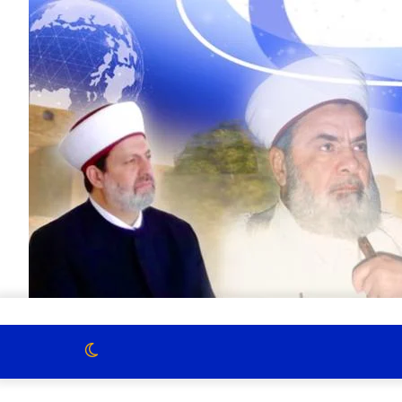
الوضع