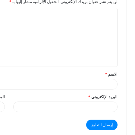
لن يتم نشر عنوان بريدك الإلكتروني.
الحقول الإلزامية مشار إليها بـ
*
الاسم
*
البريد الإلكتروني
*
الم