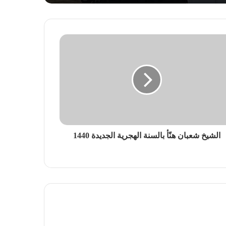
الشيخ شعبان هنّأ بالسنة الهجرية الجديدة 1440