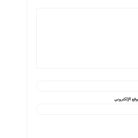
وقع الإلكتروني