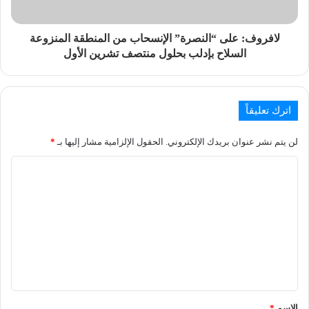
لافروف: على “النصرة” الإنسحاب من المنطقة المنزوعة
السلاح بإدلب بحلول منتصف تشرين الأول
اترك تعليقاً
لن يتم نشر عنوان بريدك الإلكتروني.
الحقول الإلزامية مشار إليها بـ
*
الاسم
*