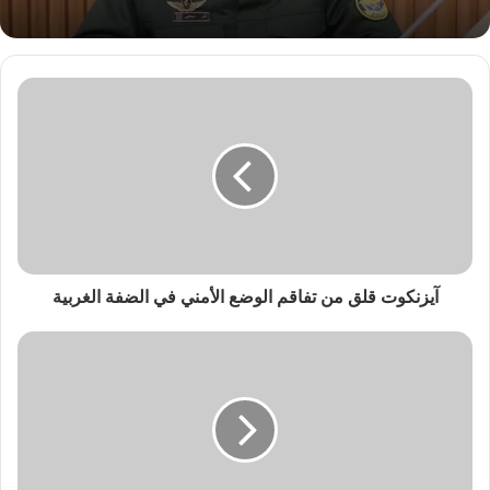
آيزنكوت قلق من تفاقم الوضع الأمني في الضفة الغربية‎