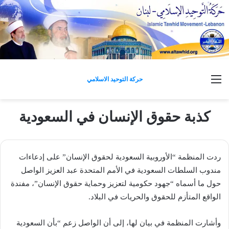
القائمة
حركة التوحيد الاسلامي
كذبة حقوق الإنسان في السعودية
ردت المنظمة “الأوروبية السعودية لحقوق الإنسان” على إدعاءات
مندوب السلطات السعودية في الأمم المتحدة عبد العزيز الواصل
حول ما أسماه “جهود حكومية لتعزيز وحماية حقوق الإنسان”، مفندة
الواقع المتأزم للحقوق والحريات في البلاد.
وأشارت المنظمة في بيان لها، إلى أن الواصل زعم “بأن السعودية