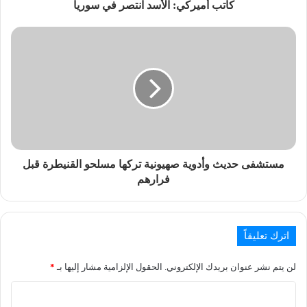
كاتب أميركي: الأسد انتصر في سوريا
مستشفى حديث وأدوية صهيونية تركها مسلحو القنيطرة قبل
فرارهم
اترك تعليقاً
لن يتم نشر عنوان بريدك الإلكتروني.
الحقول الإلزامية مشار إليها بـ
*