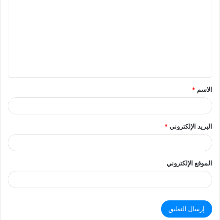
الاسم
*
البريد الإلكتروني
*
الموقع الإلكتروني