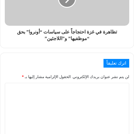
تظاهرة في غزة احتجاجاً على سياسات “أونروا” بحق
“موظفيها” و”اللاجئين”
اترك تعليقاً
لن يتم نشر عنوان بريدك الإلكتروني.
الحقول الإلزامية مشار إليها بـ
*