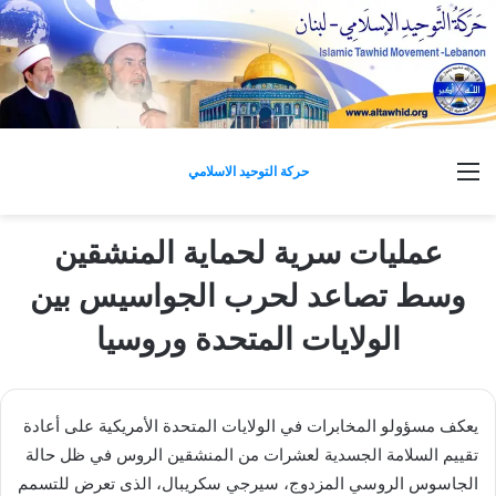
القائمة
حركة التوحيد الاسلامي
عمليات سرية لحماية المنشقين
وسط تصاعد لحرب الجواسيس بين
الولايات المتحدة وروسيا
يعكف مسؤولو المخابرات في الولايات المتحدة الأمريكية على أعادة
تقييم السلامة الجسدية لعشرات من المنشقين الروس في ظل حالة
الجاسوس الروسي المزدوج، سيرجي سكريبال، الذى تعرض للتسمم