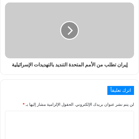
إيران تطلب من الأمم المتحدة التنديد بالتهديدات الإسرائيلية
اترك تعليقاً
لن يتم نشر عنوان بريدك الإلكتروني.
الحقول الإلزامية مشار إليها بـ
*