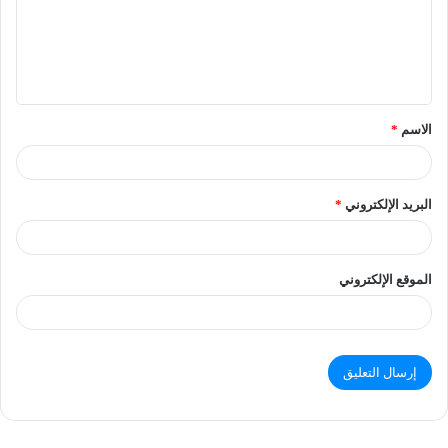
الاسم
*
البريد الإلكتروني
*
الموقع الإلكتروني