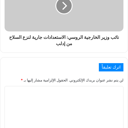
نائب وزير الخارجية الروسي: الاستعدادات جارية لنزع السلاح
من إدلب
اترك تعليقاً
لن يتم نشر عنوان بريدك الإلكتروني.
الحقول الإلزامية مشار إليها بـ
*