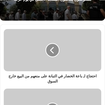
احتجاج لـ باعة الخضار في التبانة على منعهم من البيع خارج
السوق