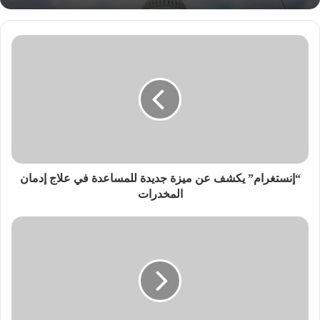
“إنستغرام” يكشف عن ميزة جديدة للمساعدة في علاج إدمان
المخدرات