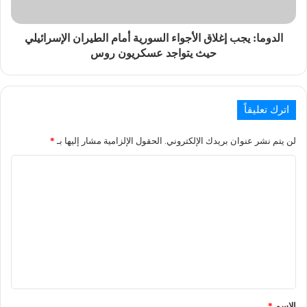
الدوما: يجب إغلاق الأجواء السورية أمام الطيران الإسرائيلي
حيث يتواجد عسكريون روس
اترك تعليقاً
لن يتم نشر عنوان بريدك الإلكتروني.
الحقول الإلزامية مشار إليها بـ
*
الاسم
*