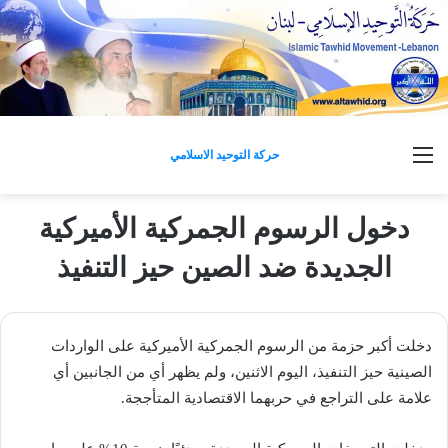
القائمة
حركة التوحيد الاسلامي
دخول الرسوم الجمركية الأميركية
الجديدة ضد الصين حيز التنفيذ
دخلت أكبر حزمة من الرسوم الجمركية الأميركية على الواردات
الصينية حيز التنفيذ، اليوم الاثنين، ولم يظهر أي من الجانبين أي
علامة على التراجع في حربهما الاقتصادية المتأججة.