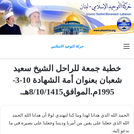
القائمة
حركة التوحيد الاسلامي
خطبة جمعة للراحل الشيخ سعيد
شعبان بعنوان أمة الشهادة 10-3-
1995م.الموافق8/10/1415هـ.
الحمد الله الذي هدانا لهذا وما كنا لنهتدي لولا أن هدانا الله الحمد
الله الذي جعلنا على يقين من أمرنا وديننا وجعلنا على بصيرة في ما
ندعو إليه.