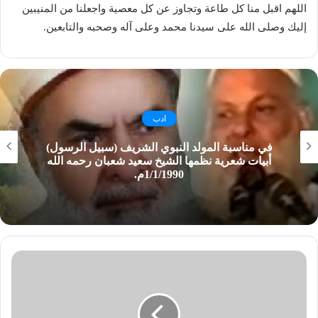
اللهم اقبل منا كل طاعة وتجاوز عن كل معصية واجعلنا من المنيبين
إليك وصلى الله على سيدنا محمد وعلى آله وصحبه والتابعين.
ادب
في مناسبة المولد النبوي الشريف (سبيل الرسول)
أبيات شعرية نظمها الشيخ سعيد شعبان رحمه الله
1/1/1990م.