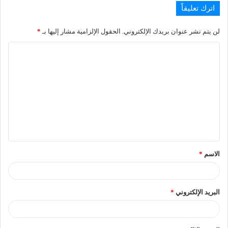
اترك تعليقاً
لن يتم نشر عنوان بريدك الإلكتروني.
الحقول الإلزامية مشار إليها بـ
*
الاسم
*
البريد الإلكتروني
*