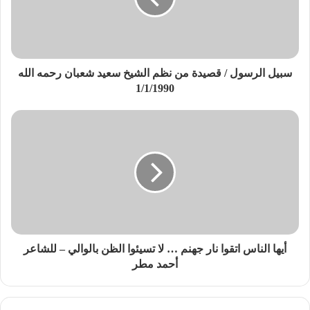
سبيل الرسول / قصيدة من نظم الشيخ سعيد شعبان رحمه الله
1/1/1990
أيها الناس اتقوا نار جهنم … لا تسيئوا الظن بالوالي – للشاعر
أحمد مطر