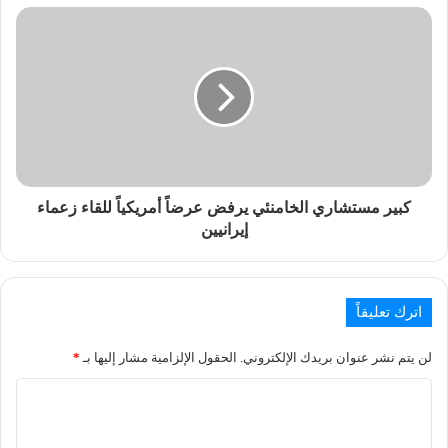
كبير مستشاري الخامنئي يرفض عرضاً أمريكياً للقاء زعماء
إيرانيين
اترك تعليقاً
لن يتم نشر عنوان بريدك الإلكتروني.
الحقول الإلزامية مشار إليها بـ
*