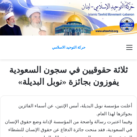
القائمة
حركة التوحيد الاسلامي
ثلاثة حقوقيين في سجون السعودية
يفوزون بجائزة «نوبل البديلة»
أعلنت مؤسسة نوبل البديلة، أمس الإثنين، عن أسماء الفائزين
بجوائزها لهذا العام.
وفيما اعتبرت رسالة واضحة من المؤسسة لإدانة وضع حقوق الإنسان
في السعودية، فقد منحت جائزة الدفاع عن حقوق الإنسان للنشطاء