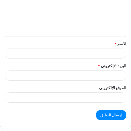
الاسم
*
البريد الإلكتروني
*
الموقع الإلكتروني