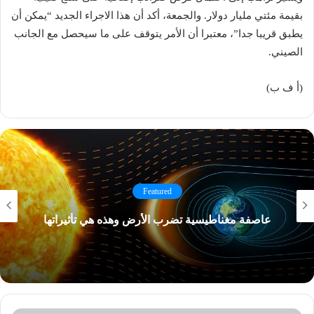
بقيمة مئتي مليار دولار. والجمعة، أكد أن هذا الاجراء الجديد “يمكن أن
يطبق قريبا جدا”، معتبرا أن الأمر يتوقف على ما سيحصل مع الجانب
الصيني.
(أ ف ب)
Featured
عاصفة مغناطيسية تضرب الأرض وهذه هي تأثيراتها