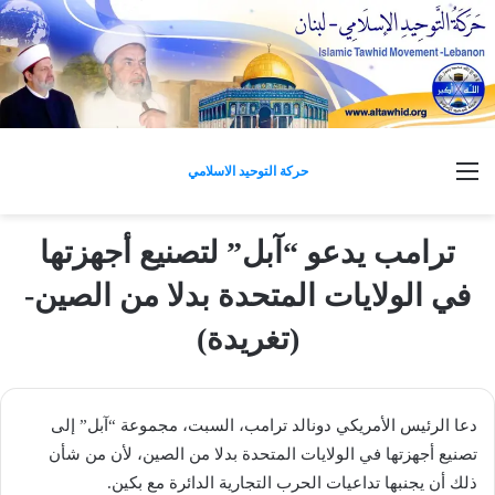
القائمة
حركة التوحيد الاسلامي
ترامب يدعو “آبل” لتصنيع أجهزتها
في الولايات المتحدة بدلا من الصين-
(تغريدة)
دعا الرئيس الأمريكي دونالد ترامب، السبت، مجموعة “آبل” إلى
تصنيع أجهزتها في الولايات المتحدة بدلا من الصين، لأن من شأن
ذلك أن يجنبها تداعيات الحرب التجارية الدائرة مع بكين.