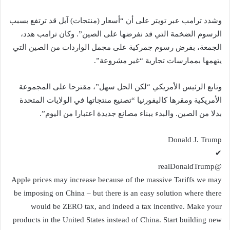
وشدد ترامب عبر تويتر على أن “أسعار (منتجات) آبل قد ترتفع بسبب
الرسوم الضخمة التي قد نفرضها على الصين”. وكان ترامب هدد،
الجمعة، بفرض رسوم جمركية على مجمل الواردات من الصين التي
يتهمها بممارسات تجارية “غير مشروعة”.
وتابع الرئيس الأمريكي “لكن الحل سهل”، مقترحا على المجموعة
الأمريكية ومقرها كاليفورنيا “تصنيع منتجاتها في الولايات المتحدة
بدلا من الصين. والبدء ببناء مصانع جديدة اعتبارا من اليوم”.
Donald J. Trump
✔
@realDonaldTrump
Apple prices may increase because of the massive Tariffs we may
be imposing on China – but there is an easy solution where there
would be ZERO tax, and indeed a tax incentive. Make your
products in the United States instead of China. Start building new