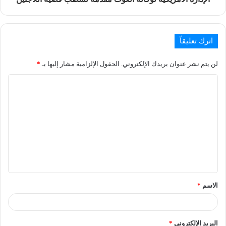
اترك تعليقاً
لن يتم نشر عنوان بريدك الإلكتروني.
الحقول الإلزامية مشار إليها بـ
*
الاسم
*
البريد الإلكتروني
*