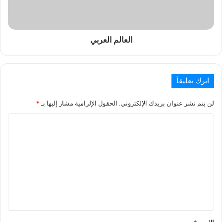
العالم العربي
اترك تعليقاً
لن يتم نشر عنوان بريدك الإلكتروني.
الحقول الإلزامية مشار إليها بـ
*