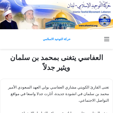
القائمة
حركة التوحيد الاسلامي
العفاسي يتغنى بمحمد بن سلمان
ويثير جدلاً
تغنى القارئ الكويتي مشاري العفاسي بولي العهد السعودي الأمير
محمد بن سلمان في انشودة جديدة، أثارت جدلا واسعا في مواقع
التواصل الاجتماعي.