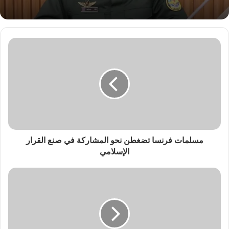
مسلمات فرنسا تضغطن نحو المشاركة في صنع القرار
الإسلامي