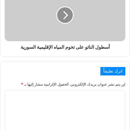
أسطول الناتو على تخوم المياه الإقليمية السورية
اترك تعليقاً
لن يتم نشر عنوان بريدك الإلكتروني.
الحقول الإلزامية مشار إليها بـ
*