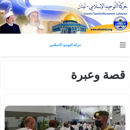
القائمة
حركة التوحيد الاسلامي
قصة وعبرة