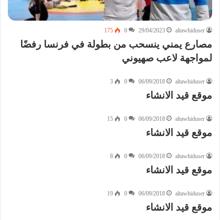
175
0
29/04/2023
altawhiduser
مصارع يمني ينسحب من بطولة في فرنسا رفضًا
لمواجهة لاعب صهيوني
3
0
06/09/2018
altawhiduser
موقع قيد الانشاء
15
0
06/09/2018
altawhiduser
موقع قيد الانشاء
8
0
06/09/2018
altawhiduser
موقع قيد الانشاء
19
0
06/09/2018
altawhiduser
موقع قيد الانشاء